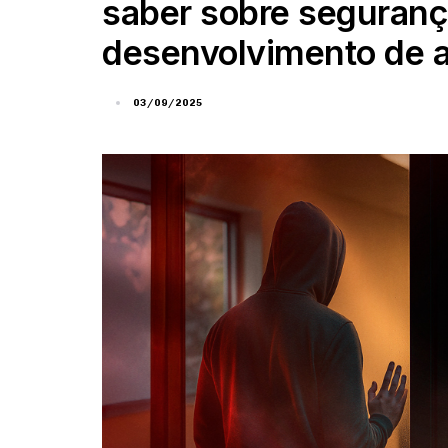
saber sobre seguranç
desenvolvimento de a
03/09/2025