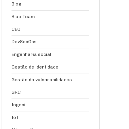
Blog
Blue Team
CEO
DevSecOps
Engenharia social
Gestão de identidade
Gestão de vulnerabilidades
GRC
Ingeni
IoT