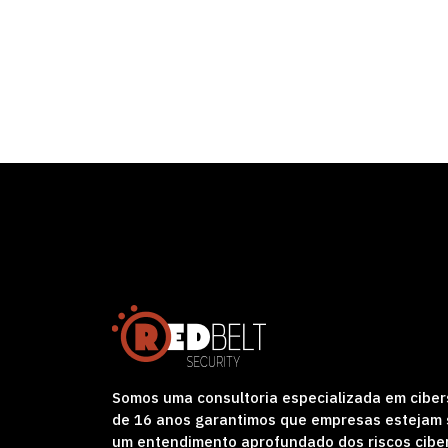
Somos uma consultoria especializada em ciber
de 16 anos garantimos que empresas estejam s
um entendimento aprofundado dos riscos cibe