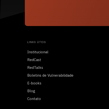
LINKS ÚTEIS
Institucional
RedCast
RedTalks
Boletins de Vulnerabilidade
E-books
Blog
Contato