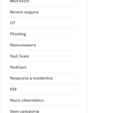
Microsoft
Nuvem segura
OT
Phishing
Ransomware
Red Team
RedCast
Resposta a incidentes
RIS
Risco cibernético
Sem categoria