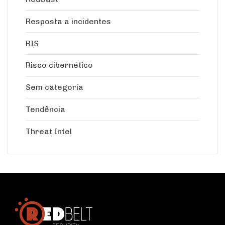
Resposta a incidentes
RIS
Risco cibernético
Sem categoria
Tendência
Threat Intel