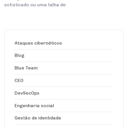
sofisticado ou uma falha de
Ataques cibernéticos
Blog
Blue Team
CEO
DevSecOps
Engenharia social
Gestão de identidade