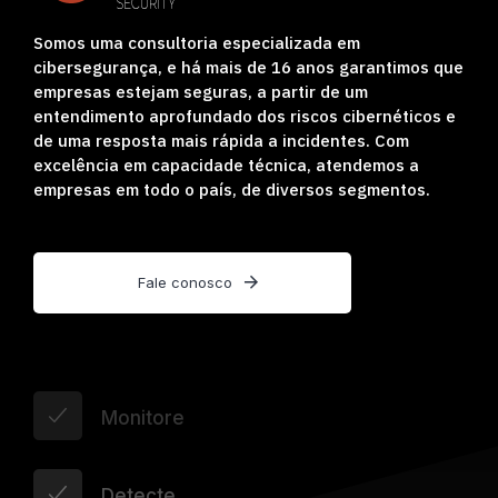
Somos uma consultoria especializada em
cibersegurança, e há mais de 16 anos garantimos que
empresas estejam seguras, a partir de um
entendimento aprofundado dos riscos cibernéticos e
de uma resposta mais rápida a incidentes. Com
excelência em capacidade técnica, atendemos a
empresas em todo o país, de diversos segmentos.
Fale conosco
Monitore
Detecte