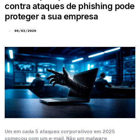
contra ataques de phishing pode
proteger a sua empresa
06/03/2026
Um em cada 5 ataques corporativos em 2025
começou com um e-mail. Não um malware