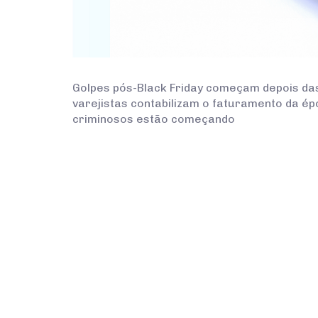
Golpes pós-Black Friday começam depois da
varejistas contabilizam o faturamento da ép
criminosos estão começando