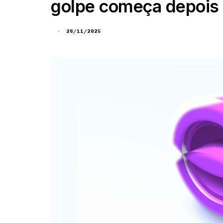
golpe começa depois
26/11/2025