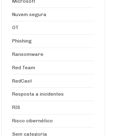
Microsoft
Nuvem segura
OT
Phishing
Ransomware
Red Team
RedCast
Resposta a incidentes
RIS
Risco cibernético
Sem categoria