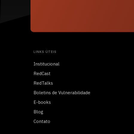
LINKS ÚTEIS
Institucional
RedCast
RedTalks
Boletins de Vulnerabilidade
E-books
Blog
Contato