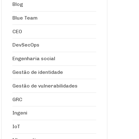
Blog
Blue Team
CEO
DevSecOps
Engenharia social
Gestão de identidade
Gestão de vulnerabilidades
GRC
Ingeni
IoT