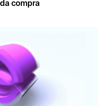
 da compra