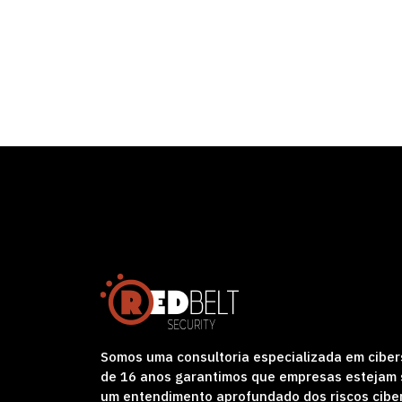
Somos uma consultoria especializada em ciber
de 16 anos garantimos que empresas estejam s
um entendimento aprofundado dos riscos cibe