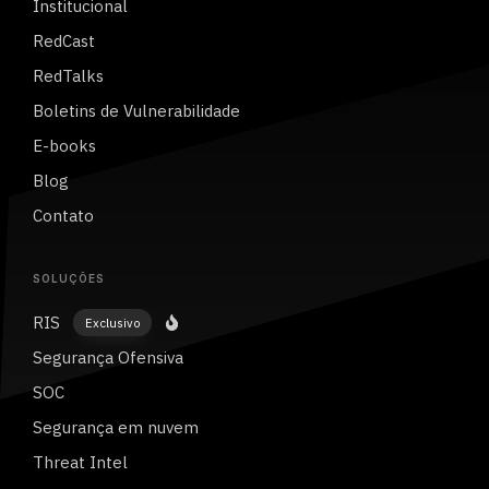
Institucional
RedCast
RedTalks
Boletins de Vulnerabilidade
E-books
Blog
Contato
SOLUÇÕES
RIS
Exclusivo
Segurança Ofensiva
SOC
Segurança em nuvem
Threat Intel