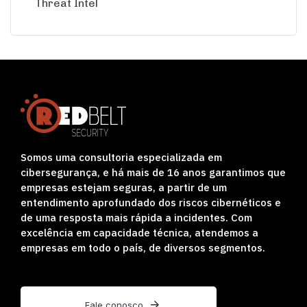
Threat Intel
Somos uma consultoria especializada em
cibersegurança, e há mais de 16 anos garantimos que
empresas estejam seguras, a partir de um
entendimento aprofundado dos riscos cibernéticos e
de uma resposta mais rápida a incidentes. Com
excelência em capacidade técnica, atendemos a
empresas em todo o país, de diversos segmentos.
Fale conosco