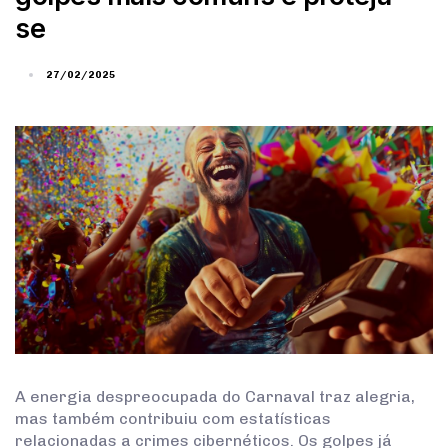
se
27/02/2025
A energia despreocupada do Carnaval traz alegria,
mas também contribuiu com estatísticas
relacionadas a crimes cibernéticos. Os golpes já