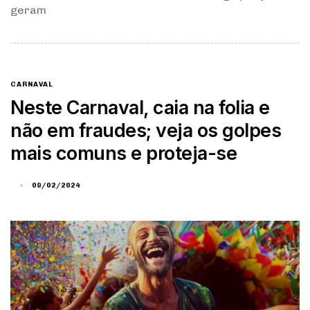
geram
CARNAVAL
Neste Carnaval, caia na folia e
não em fraudes; veja os golpes
mais comuns e proteja-se
09/02/2024