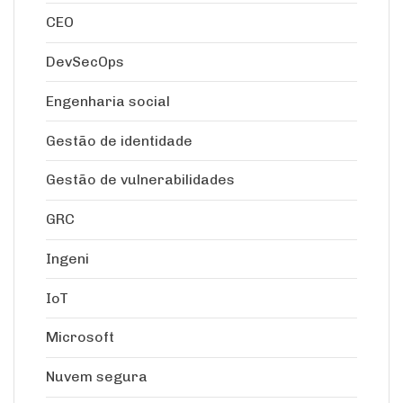
CEO
DevSecOps
Engenharia social
Gestão de identidade
Gestão de vulnerabilidades
GRC
Ingeni
IoT
Microsoft
Nuvem segura