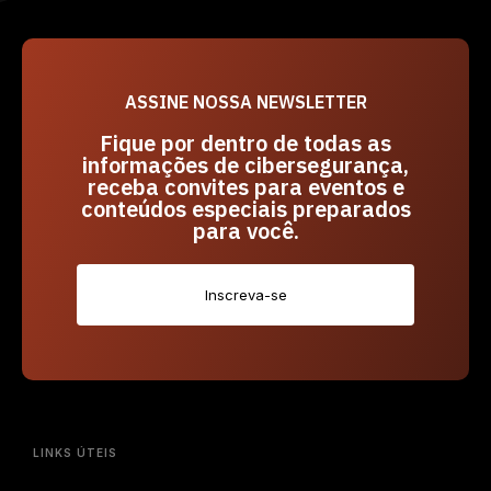
ASSINE NOSSA NEWSLETTER
Fique por dentro de todas as
informações de cibersegurança,
receba convites para eventos e
conteúdos especiais preparados
para você.
Inscreva-se
LINKS ÚTEIS