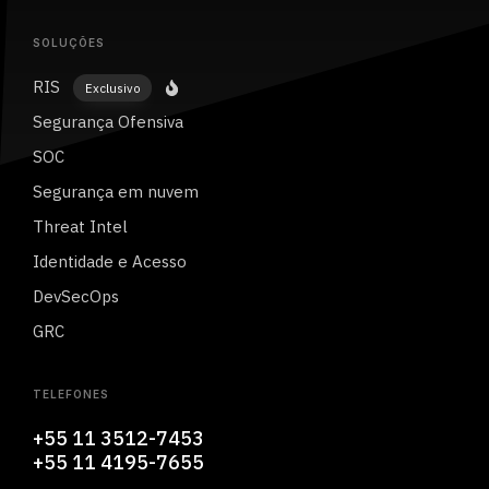
SOLUÇÕES
RIS
Exclusivo
Segurança Ofensiva
SOC
Segurança em nuvem
Threat Intel
Identidade e Acesso
DevSecOps
GRC
TELEFONES
+55 11 3512-7453
+55 11 4195-7655