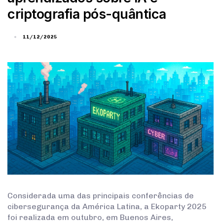
criptografia pós-quântica
11/12/2025
Considerada uma das principais conferências de
cibersegurança da América Latina, a Ekoparty 2025
foi realizada em outubro, em Buenos Aires,