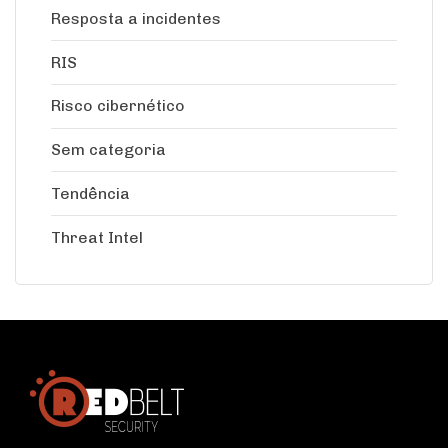
Resposta a incidentes
RIS
Risco cibernético
Sem categoria
Tendência
Threat Intel