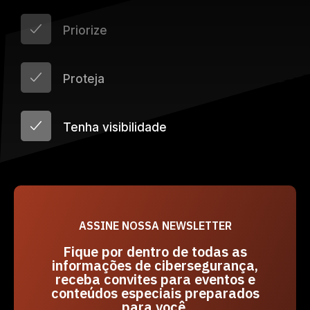
Priorize
Proteja
Tenha visibilidade
ASSINE NOSSA NEWSLETTER
Fique por dentro de todas as
informações de cibersegurança,
receba convites para eventos e
conteúdos especiais preparados
para você.