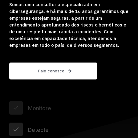
Somos uma consultoria especializada em
cibersegurança, e há mais de 16 anos garantimos que
empresas estejam seguras, a partir de um
entendimento aprofundado dos riscos cibernéticos e
de uma resposta mais rápida a incidentes. Com
excelência em capacidade técnica, atendemos a
empresas em todo o país, de diversos segmentos.
Fale conosco
Monitore
Detecte