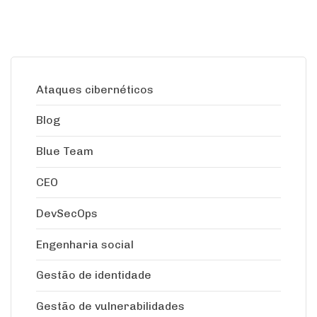
Ataques cibernéticos
Blog
Blue Team
CEO
DevSecOps
Engenharia social
Gestão de identidade
Gestão de vulnerabilidades