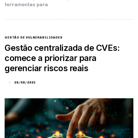
ferramentas para
GESTÃO DE VULNERABILIDADES
Gestão centralizada de CVEs:
comece a priorizar para
gerenciar riscos reais
28/08/2025