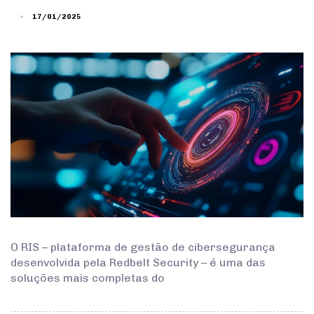
17/01/2025
O RIS – plataforma de gestão de cibersegurança
desenvolvida pela Redbelt Security – é uma das
soluções mais completas do