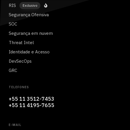
RIS
Exclusivo
Segurança Ofensiva
SOC
Segurança em nuvem
Threat Intel
Identidade e Acesso
DevSecOps
GRC
TELEFONES
+55 11 3512-7453
+55 11 4195-7655
E-MAIL