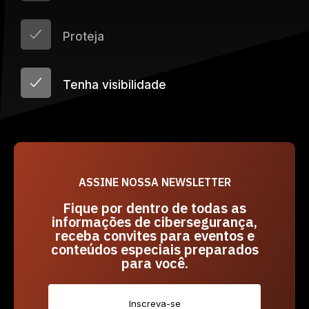
Proteja
Tenha visibilidade
ASSINE NOSSA NEWSLETTER
Fique por dentro de todas as
informações de cibersegurança,
receba convites para eventos e
conteúdos especiais preparados
para você.
Inscreva-se