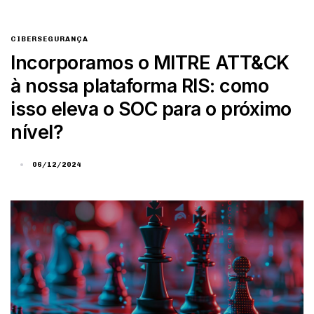
CIBERSEGURANÇA
Incorporamos o MITRE ATT&CK
à nossa plataforma RIS: como
isso eleva o SOC para o próximo
nível?
06/12/2024