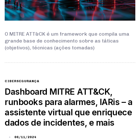
O MITRE ATT&CK é um framework que compila uma
grande base de conhecimento sobre as táticas
(objetivos), técnicas (ações tomadas)
CIBERSEGURANÇA
Dashboard MITRE ATT&CK,
runbooks para alarmes, IARis – a
assistente virtual que enriquece
dados de incidentes, e mais
06/11/2024