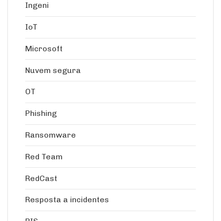
Ingeni
IoT
Microsoft
Nuvem segura
OT
Phishing
Ransomware
Red Team
RedCast
Resposta a incidentes