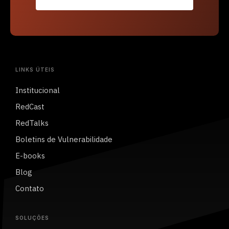
LINKS ÚTEIS
Institucional
RedCast
RedTalks
Boletins de Vulnerabilidade
E-books
Blog
Contato
SOLUÇÕES