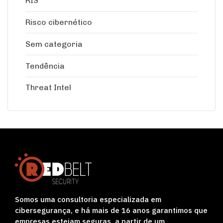
RIS
Risco cibernético
Sem categoria
Tendência
Threat Intel
Somos uma consultoria especializada em
cibersegurança, e há mais de 16 anos garantimos que
empresas estejam seguras, a partir de um