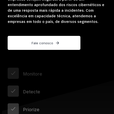
entendimento aprofundado dos riscos cibernéticos e
de uma resposta mais rápida a incidentes. Com
excelência em capacidade técnica, atendemos a
empresas em todo o país, de diversos segmentos.
Fale conosco
Monitore
Detecte
Priorize