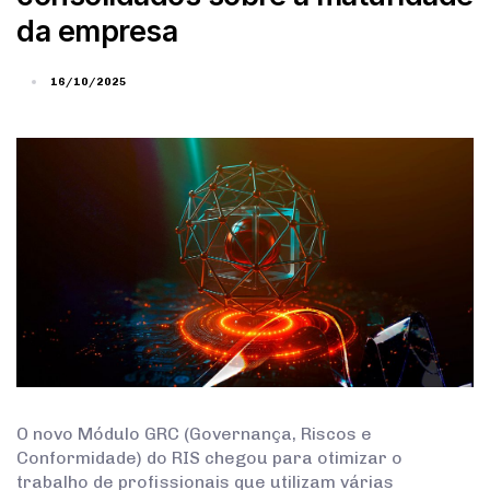
da empresa
16/10/2025
O novo Módulo GRC (Governança, Riscos e
Conformidade) do RIS chegou para otimizar o
trabalho de profissionais que utilizam várias