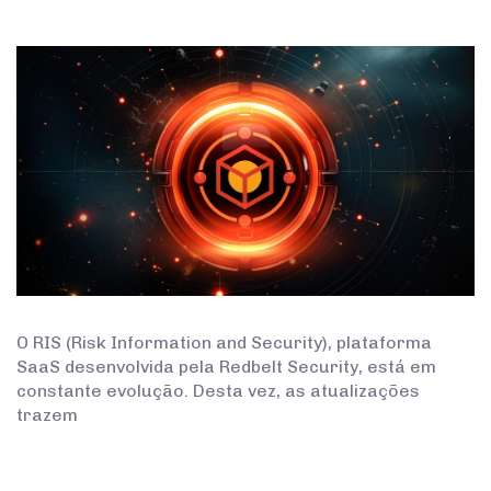
O RIS (Risk Information and Security), plataforma
SaaS desenvolvida pela Redbelt Security, está em
constante evolução. Desta vez, as atualizações
trazem