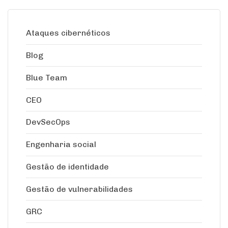
Ataques cibernéticos
Blog
Blue Team
CEO
DevSecOps
Engenharia social
Gestão de identidade
Gestão de vulnerabilidades
GRC