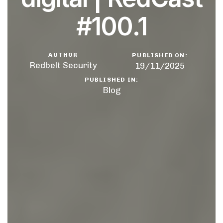
#100.1
AUTHOR
PUBLISHED ON:
Redbelt Security
19/11/2025
PUBLISHED IN:
Blog