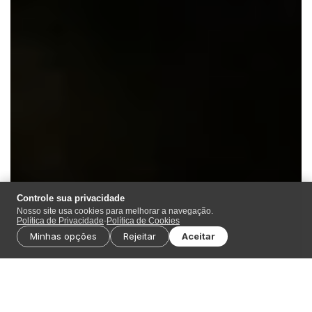
Controle sua privacidade
Nosso site usa cookies para melhorar a navegação.
Política de Privacidade
-
Política de Cookies
Minhas opções
Rejeitar
Aceitar