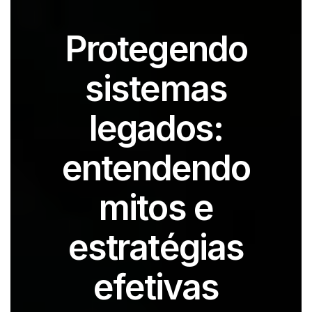
Protegendo
sistemas
legados:
entendendo
mitos e
estratégias
efetivas