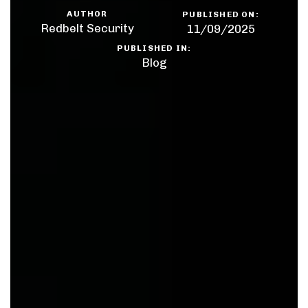
AUTHOR
PUBLISHED ON:
Redbelt Security
11/09/2025
PUBLISHED IN:
Blog