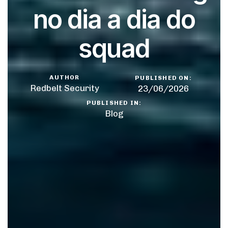
no dia a dia do
squad
AUTHOR
PUBLISHED ON:
Redbelt Security
23/06/2026
PUBLISHED IN:
Blog