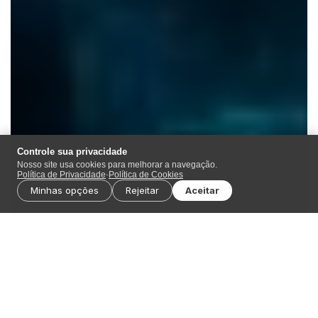
Controle sua privacidade
Nosso site usa cookies para melhorar a navegação.
Política de Privacidade
-
Política de Cookies
Minhas opções
Rejeitar
Aceitar