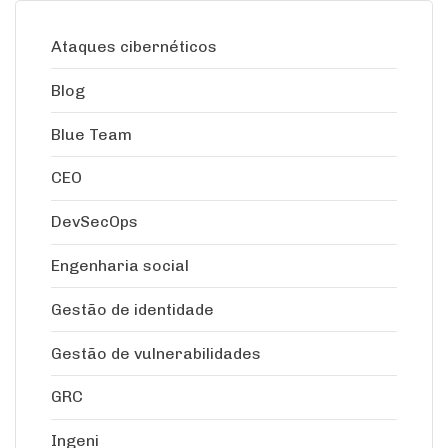
Ataques cibernéticos
Blog
Blue Team
CEO
DevSecOps
Engenharia social
Gestão de identidade
Gestão de vulnerabilidades
GRC
Ingeni