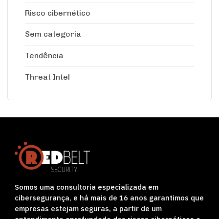
Risco cibernético
Sem categoria
Tendência
Threat Intel
Somos uma consultoria especializada em
cibersegurança, e há mais de 16 anos garantimos que
empresas estejam seguras, a partir de um