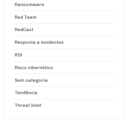
Ransomware
Red Team
RedCast
Resposta a incidentes
RIS
Risco cibernético
Sem categoria
Tendência
Threat Intel