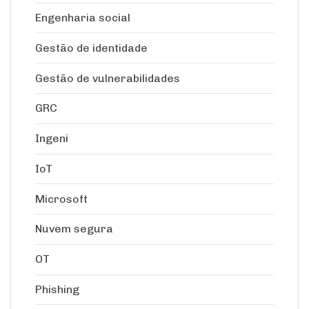
Engenharia social
Gestão de identidade
Gestão de vulnerabilidades
GRC
Ingeni
IoT
Microsoft
Nuvem segura
OT
Phishing