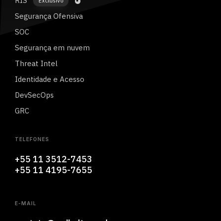
RIS
Exclusivo
Segurança Ofensiva
SOC
Segurança em nuvem
Threat Intel
Identidade e Acesso
DevSecOps
GRC
TELEFONES
+55 11 3512-7453
+55 11 4195-7655
E-MAIL