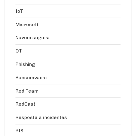
IoT
Microsoft
Nuvem segura
OT
Phishing
Ransomware
Red Team
RedCast
Resposta a incidentes
RIS