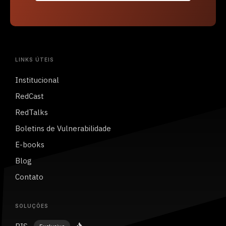
LINKS ÚTEIS
Institucional
RedCast
RedTalks
Boletins de Vulnerabilidade
E-books
Blog
Contato
SOLUÇÕES