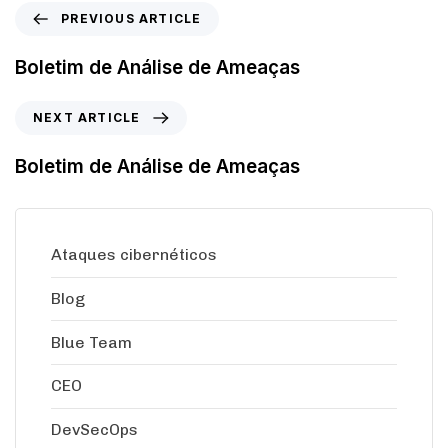
PREVIOUS ARTICLE
Boletim de Análise de Ameaças
NEXT ARTICLE
Boletim de Análise de Ameaças
Ataques cibernéticos
Blog
Blue Team
CEO
DevSecOps