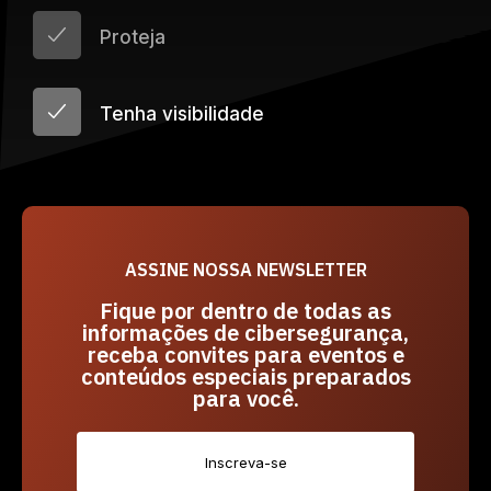
Proteja
Tenha visibilidade
ASSINE NOSSA NEWSLETTER
Fique por dentro de todas as
informações de cibersegurança,
receba convites para eventos e
conteúdos especiais preparados
para você.
Inscreva-se