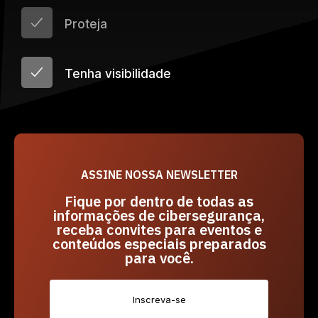
Proteja
Tenha visibilidade
ASSINE NOSSA NEWSLETTER
Fique por dentro de todas as
informações de cibersegurança,
receba convites para eventos e
conteúdos especiais preparados
para você.
Inscreva-se