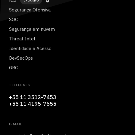
RIS
Exclusivo
Segurança Ofensiva
SOC
Segurança em nuvem
Threat Intel
Identidade e Acesso
DevSecOps
GRC
TELEFONES
+55 11 3512-7453
+55 11 4195-7655
E-MAIL