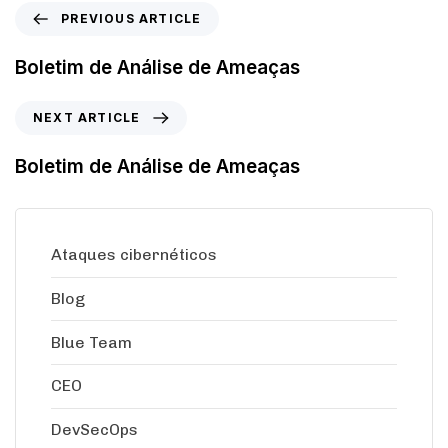
PREVIOUS ARTICLE
Boletim de Análise de Ameaças
NEXT ARTICLE
Boletim de Análise de Ameaças
Ataques cibernéticos
Blog
Blue Team
CEO
DevSecOps