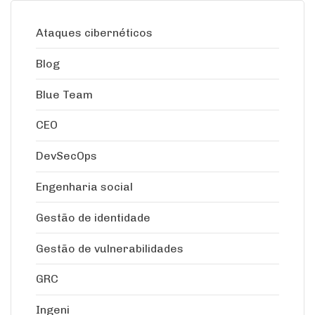
Ataques cibernéticos
Blog
Blue Team
CEO
DevSecOps
Engenharia social
Gestão de identidade
Gestão de vulnerabilidades
GRC
Ingeni