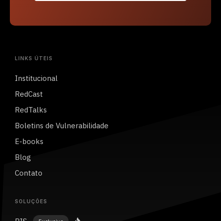
LINKS ÚTEIS
Institucional
RedCast
RedTalks
Boletins de Vulnerabilidade
E-books
Blog
Contato
SOLUÇÕES