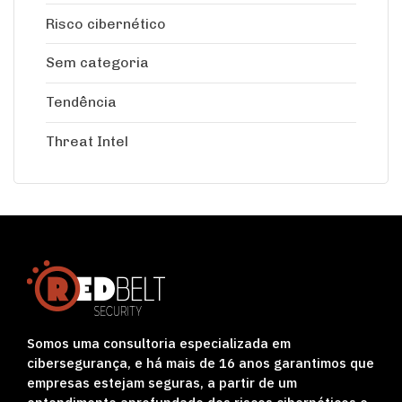
Risco cibernético
Sem categoria
Tendência
Threat Intel
Somos uma consultoria especializada em
cibersegurança, e há mais de 16 anos garantimos que
empresas estejam seguras, a partir de um