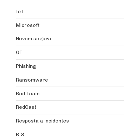
IoT
Microsoft
Nuvem segura
OT
Phishing
Ransomware
Red Team
RedCast
Resposta a incidentes
RIS