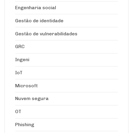
Engenharia social
Gestão de identidade
Gestão de vulnerabilidades
GRC
Ingeni
IoT
Microsoft
Nuvem segura
OT
Phishing