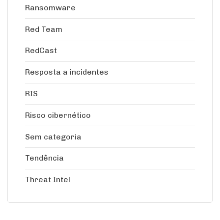
Ransomware
Red Team
RedCast
Resposta a incidentes
RIS
Risco cibernético
Sem categoria
Tendência
Threat Intel