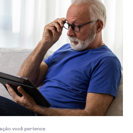
ração você pertence.