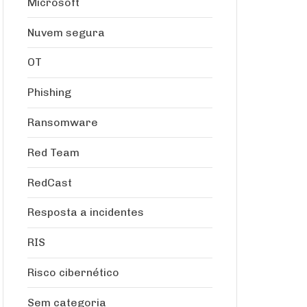
Microsoft
Nuvem segura
OT
Phishing
Ransomware
Red Team
RedCast
Resposta a incidentes
RIS
Risco cibernético
Sem categoria