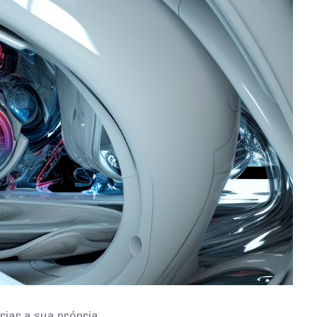
riar a sua própria