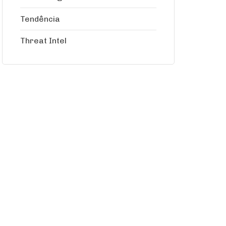
Tendência
Threat Intel