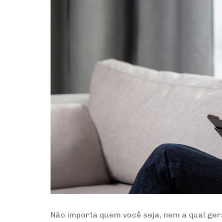
Não importa quem você seja, nem a qual ge