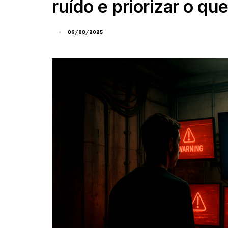
ruído e priorizar o qu
06/08/2025